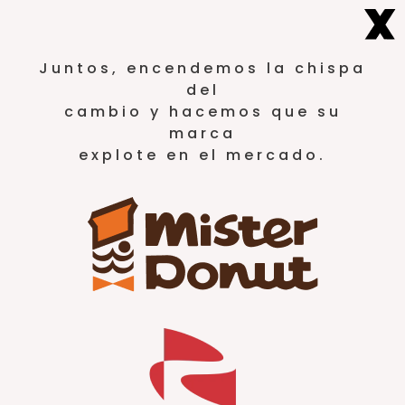
Juntos, encendemos la chispa
del
cambio y hacemos que su
marca
explote en el mercado.